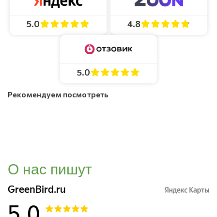
4.8
5.0
5.0
Рекомендуем посмотреть
О нас пишут