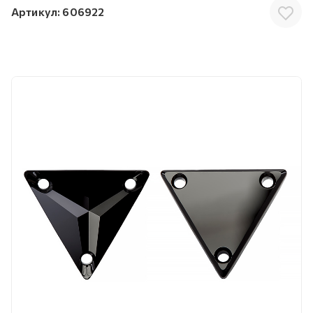
Артикул:
606922