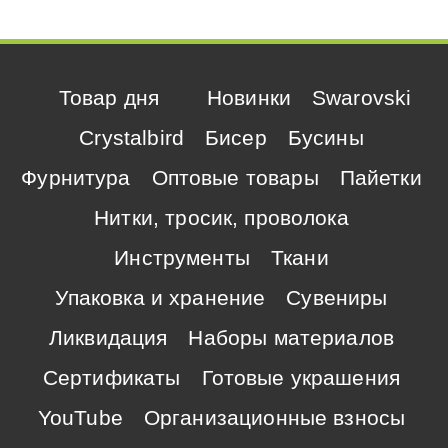
Товар дня
Новинки
Swarovski
Crystalbird
Бисер
Бусины
Фурнитура
Оптовые товары
Пайетки
Нитки, тросик, проволока
Инструменты
Ткани
Упаковка и хранение
Сувениры
Ликвидация
Наборы материалов
Сертификаты
Готовые украшения
YouTube
Организационные взносы