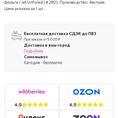
фольги / Jet Unfoiled (#280). Производство: Австрия.
Цена указана за 1 шт.
Бесплатная доставка СДЭК до ПВЗ
При заказе от 5 000 ₽
Доставка в ваш город
Подробнее
Самовывоз
Cегодня - бесплатно
4.9
4.9