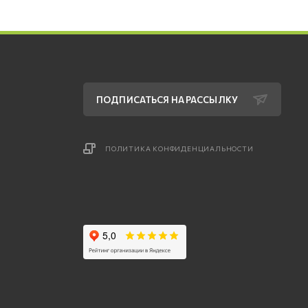
ПОДПИСАТЬСЯ НА РАССЫЛКУ
ПОЛИТИКА КОНФИДЕНЦИАЛЬНОСТИ