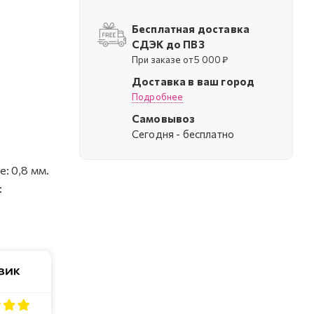
Бесплатная доставка
СДЭК до ПВЗ
При заказе от 5 000 ₽
Доставка в ваш город
Подробнее
Самовывоз
Cегодня - бесплатно
: 0,8 мм.
: