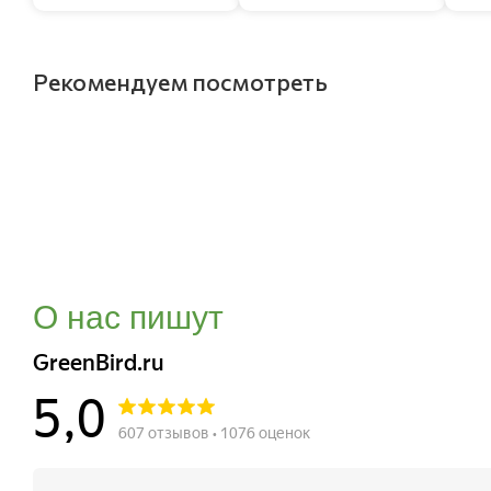
Рекомендуем посмотреть
О нас пишут