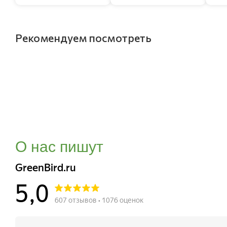
Рекомендуем посмотреть
О нас пишут