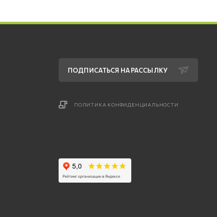
ПОДПИСАТЬСЯ НА РАССЫЛКУ
ПОЛИТИКА КОНФИДЕНЦИАЛЬНОСТИ