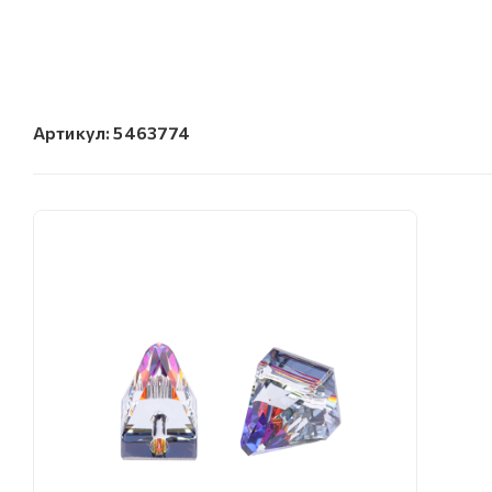
Артикул:
5463774