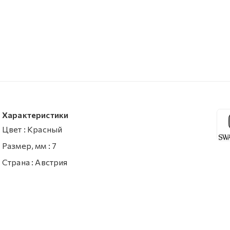
Характеристики
Цвет
:
Красный
Размер, мм
:
7
Страна
:
Австрия