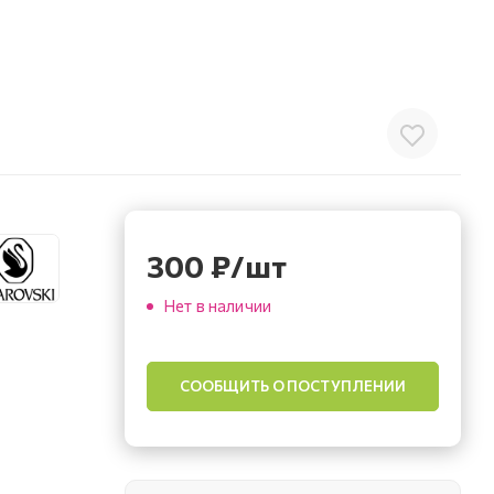
300
₽
/шт
Нет в наличии
СООБЩИТЬ О ПОСТУПЛЕНИИ