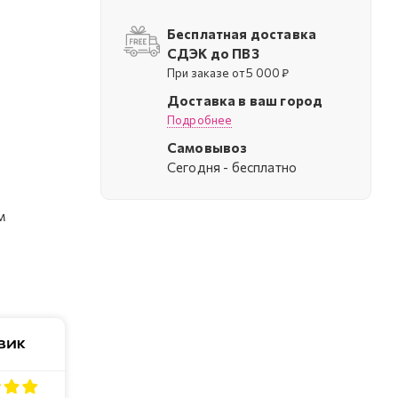
Бесплатная доставка
СДЭК до ПВЗ
При заказе от 5 000 ₽
Доставка в ваш город
Подробнее
Самовывоз
Cегодня - бесплатно
м