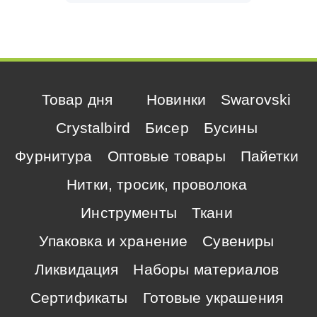
Товар дня
Новинки
Swarovski
Crystalbird
Бисер
Бусины
Фурнитура
Оптовые товары
Пайетки
Нитки, тросик, проволока
Инструменты
Ткани
Упаковка и хранение
Сувениры
Ликвидация
Наборы материалов
Сертификаты
Готовые украшения