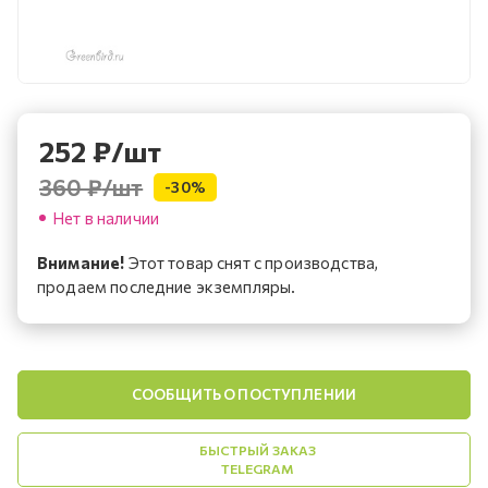
252
₽
/шт
360 ₽
/шт
-
30
%
Нет в наличии
Внимание!
Этот товар снят с производства,
продаем последние экземпляры.
СООБЩИТЬ О ПОСТУПЛЕНИИ
БЫСТРЫЙ ЗАКАЗ
TELEGRAM