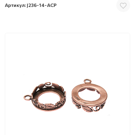
Артикул:
J236-14-ACP