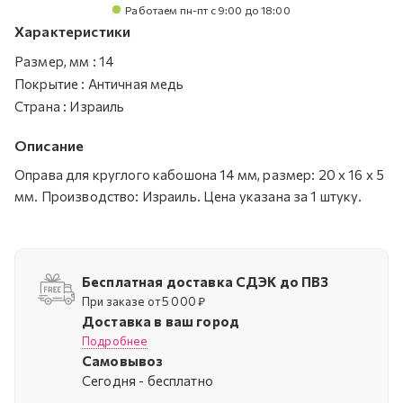
Работаем пн-пт с 9:00 до 18:00
Характеристики
Размер, мм
:
14
Покрытие
:
Античная медь
Страна
:
Израиль
Описание
Оправа для круглого кабошона 14 мм, размер: 20 х 16 х 5
мм. Производство: Израиль. Цена указана за 1 штуку.
Бесплатная доставка СДЭК до ПВЗ
При заказе от 5 000 ₽
Доставка в ваш город
Подробнее
Самовывоз
Cегодня - бесплатно