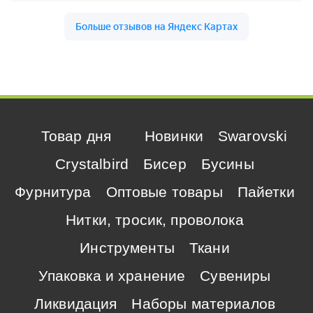
Товар дня
Новинки
Swarovski
Crystalbird
Бисер
Бусины
Фурнитура
Оптовые товары
Пайетки
Нитки, тросик, проволока
Инструменты
Ткани
Упаковка и хранение
Сувениры
Ликвидация
Наборы материалов