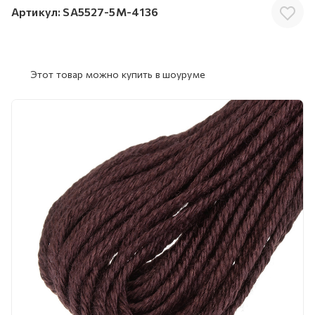
Артикул:
SA5527-5M-4136
Этот товар можно купить в шоуруме