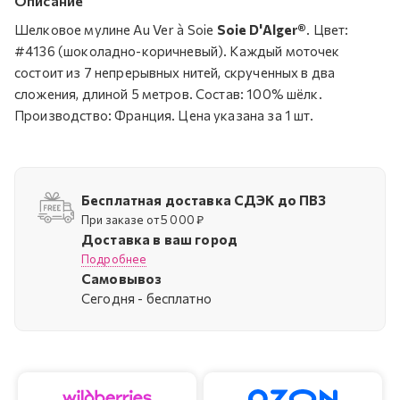
Описание
Шелковое мулине Au Ver à Soie
Soie D'Alger®
. Цвет:
#4136 (шоколадно-коричневый). Каждый моточек
состоит из 7 непрерывных нитей, скрученных в два
сложения, длиной 5 метров. Состав: 100% шёлк.
Производство: Франция. Цена указана за 1 шт.
Бесплатная доставка СДЭК до ПВЗ
При заказе от 5 000 ₽
Доставка в ваш город
Подробнее
Самовывоз
Cегодня - бесплатно