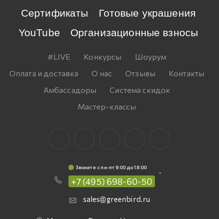
Сертификаты
Готовые украшения
YouTube
Организационные взносы
#LIVE
Конкурсы
Шоурум
Оплата и доставка
О нас
Отзывы
Контакты
Амбассадоры
Система скидок
Мастер-классы
Звоните: c пн-пт 9:00 до 18:00
+7 (495) 698-60-50
sales@greenbird.ru