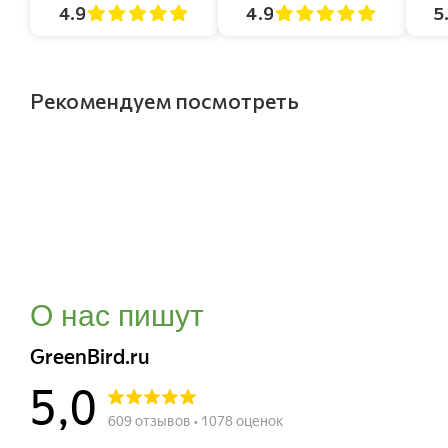
4.9
4.9
5
Рекомендуем посмотреть
О нас пишут