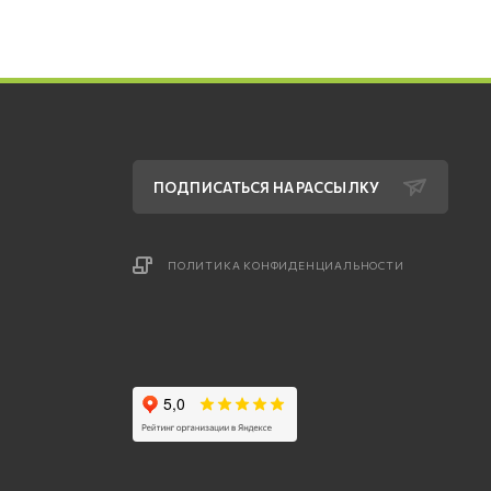
ПОДПИСАТЬСЯ НА РАССЫЛКУ
ПОЛИТИКА КОНФИДЕНЦИАЛЬНОСТИ