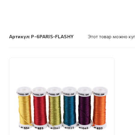
Артикул:
P-6PARIS-FLASHY
Этот товар можно ку