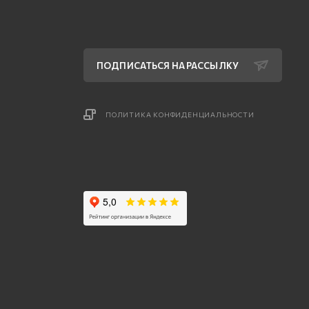
ПОДПИСАТЬСЯ НА РАССЫЛКУ
ПОЛИТИКА КОНФИДЕНЦИАЛЬНОСТИ