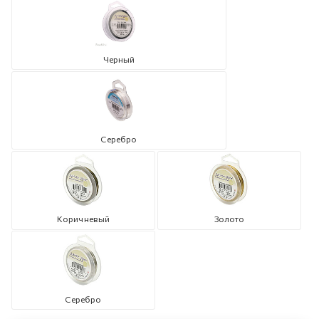
Черный
Серебро
Коричневый
Золото
Серебро