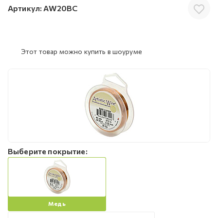
Артикул:
AW20BC
Этот товар можно купить в шоуруме
Выберите покрытие:
Медь