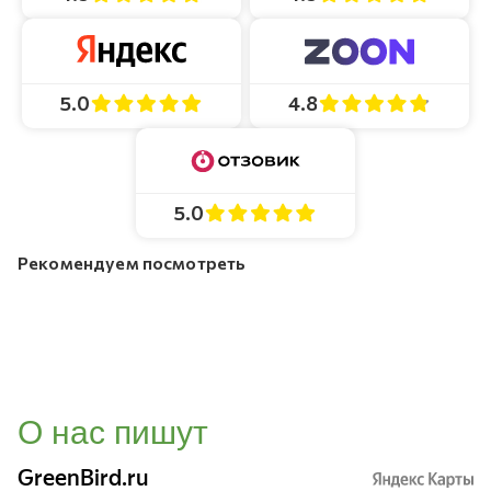
4.8
5.0
5.0
Рекомендуем посмотреть
О нас пишут