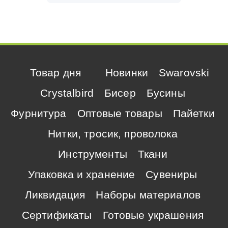
Товар дня
Новинки
Swarovski
Crystalbird
Бисер
Бусины
Фурнитура
Оптовые товары
Пайетки
Нитки, тросик, проволока
Инструменты
Ткани
Упаковка и хранение
Сувениры
Ликвидация
Наборы материалов
Сертификаты
Готовые украшения