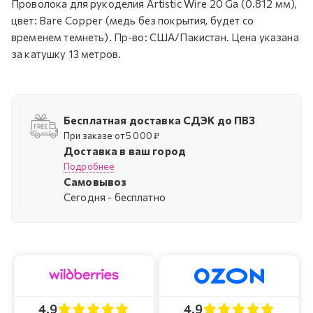
Проволока для рукоделия Artistic Wire 20 Ga (0.812 мм),
цвет: Bare Copper (медь без покрытия, будет со
временем темнеть). Пр-во: США/Пакистан. Цена указана
за катушку 13 метров.
Бесплатная доставка СДЭК до ПВЗ
При заказе от 5 000 ₽
Доставка в ваш город
Подробнее
Самовывоз
Cегодня - бесплатно
4.9
4.9