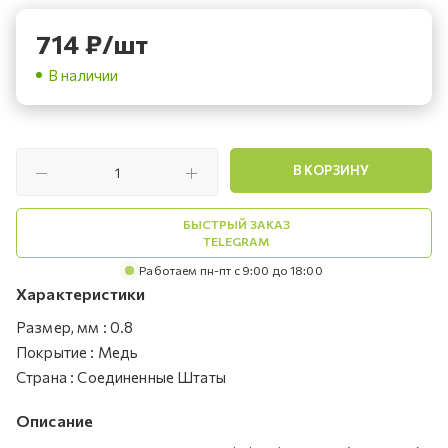
714
₽
/шт
В наличии
В КОРЗИНУ
БЫСТРЫЙ ЗАКАЗ
TELEGRAM
Работаем пн-пт с 9:00 до 18:00
Характеристики
Размер, мм
:
0.8
Покрытие
:
Медь
Страна
:
Соединенные Штаты
Описание