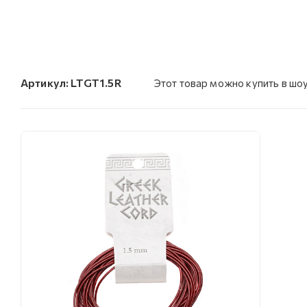
Артикул:
LTGT1.5R
Этот товар можно купить в шо