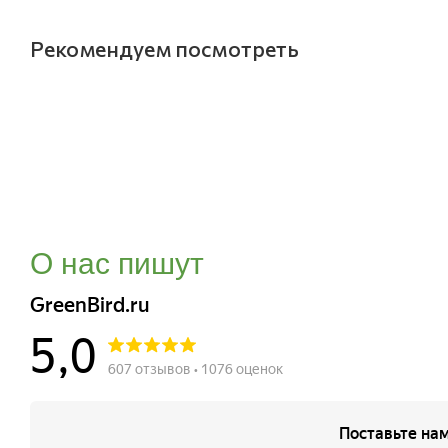
Рекомендуем посмотреть
О нас пишут