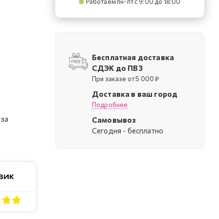
Работаем пн-пт с 9:00 до 18:00
Бесплатная доставка
СДЭК до ПВЗ
При заказе от 5 000 ₽
Доставка в ваш город
Подробнее
 за
Самовывоз
Cегодня - бесплатно