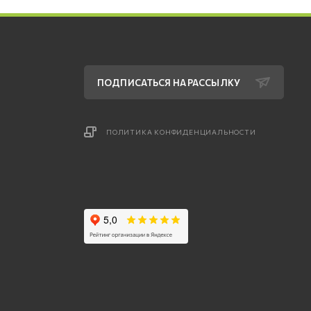
ПОДПИСАТЬСЯ НА РАССЫЛКУ
ПОЛИТИКА КОНФИДЕНЦИАЛЬНОСТИ