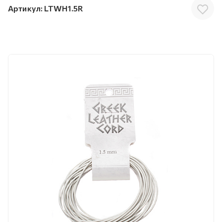
Артикул:
LTWH1.5R