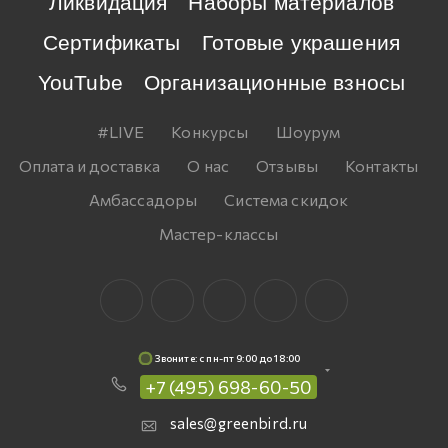
Ликвидация
Наборы материалов
Сертификаты
Готовые украшения
YouTube
Организационные взносы
#LIVE
Конкурсы
Шоурум
Оплата и доставка
О нас
Отзывы
Контакты
Амбассадоры
Система скидок
Мастер-классы
Звоните: c пн-пт 9:00 до 18:00
+7 (495) 698-60-50
sales@greenbird.ru