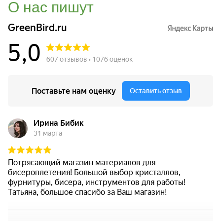
О нас пишут