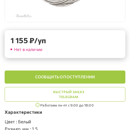
1 155
₽
/уп
Нет в наличии
СООБЩИТЬ О ПОСТУПЛЕНИИ
БЫСТРЫЙ ЗАКАЗ
TELEGRAM
Работаем пн-пт с 9:00 до 18:00
Характеристики
Цвет
:
Белый
Размер, мм
:
1.5