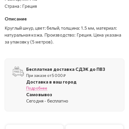
Страна
:
Греция
Описание
Круглый шнур, цвет: белый, толщина: 1.5 мм, материал:
натуральная кожа. Производство: Греция. Цена указана
за упаковку (5 метров).
Бесплатная доставка СДЭК до ПВЗ
При заказе от 5 000 ₽
Доставка в ваш город
Подробнее
Самовывоз
Cегодня - бесплатно