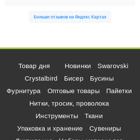
Товар дня
Новинки
Swarovski
Crystalbird
Бисер
Бусины
Фурнитура
Оптовые товары
Пайетки
Нитки, тросик, проволока
Инструменты
Ткани
Упаковка и хранение
Сувениры