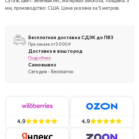
Сутаж, цвет: зеленый лес, материал: вискоза, толщина: 3
мм, производство: США. Цена указана за 5 метров.
Бесплатная доставка СДЭК до ПВЗ
При заказе от 5 000 ₽
Доставка в ваш город
Подробнее
Самовывоз
Cегодня - бесплатно
4.9
4.9