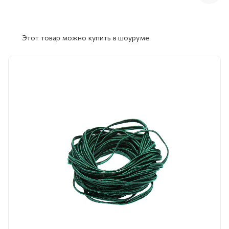
Этот товар можно купить в шоуруме