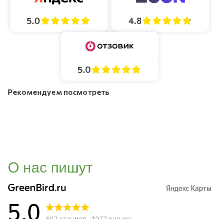
4.8
5.0
5.0
Рекомендуем посмотреть
О нас пишут