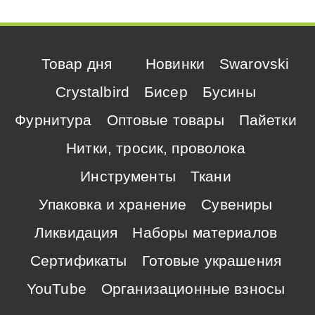
Товар дня
Новинки
Swarovski
Crystalbird
Бисер
Бусины
Фурнитура
Оптовые товары
Пайетки
Нитки, тросик, проволока
Инструменты
Ткани
Упаковка и хранение
Сувениры
Ликвидация
Наборы материалов
Сертификаты
Готовые украшения
YouTube
Организационные взносы