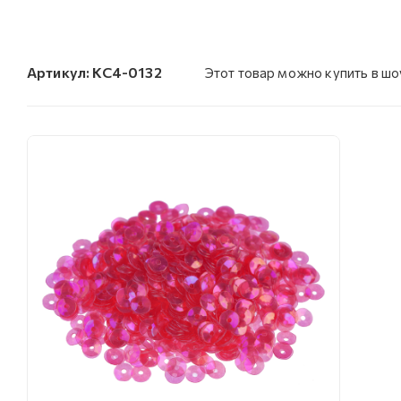
Артикул:
KC4-0132
Этот товар можно купить в ш