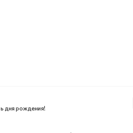
ь дня рождения!