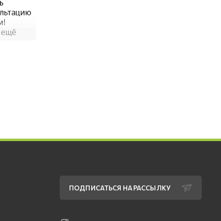
ПОДПИСАТЬСЯ НА РАССЫЛКУ