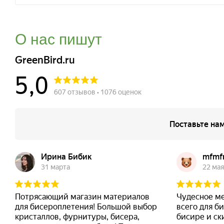
О нас пишут