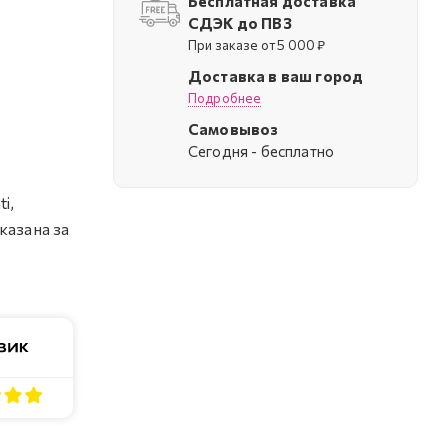
Бесплатная доставка
СДЭК до ПВЗ
При заказе от 5 000 ₽
Доставка в ваш город
Подробнее
Самовывоз
Cегодня - бесплатно
i,
казана за