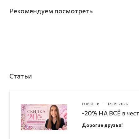
Рекомендуем посмотреть
Статьи
НОВОСТИ
—
12.05.2026
-20% НА ВСЁ в чест
Дорогие друзья!