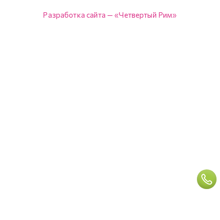
Разработка сайта — «Четвертый Рим»