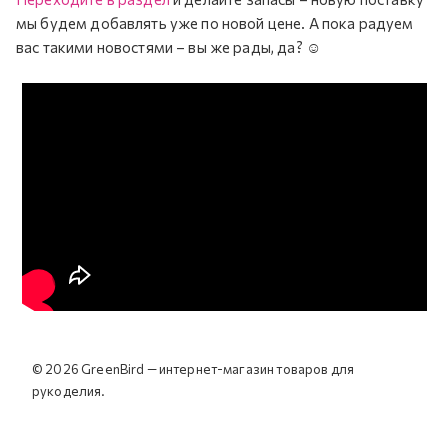
мы будем добавлять уже по новой цене. А пока радуем
вас такими новостями – вы же рады, да? ☺
© 2026 GreenBird — интернет-магазин товаров для
рукоделия.