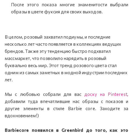
После этого показа многие знаменитости выбрали
образы в цвете фуксия для своих выходов.
В целом, розовый захватил подиумы, и последние
несколько лет часто появляется в коллекциях ведущих
брендов. Также эту тенденцию быстро подхватил
массмаркет, что позволило нарядить в розовый
буквально весь мир. Этот тренд розового цвета стал
одним из самых заметных в модной индустрии последних
лет.
Мы с любовью собрали для вас
доску на Pinterest
,
добавили туда впечатлившие нас образы с показов и
другие элементы в стиле Barbie core. Заходите за
вдохновением!)
Barbiecore появился в Greenbird до того, как это