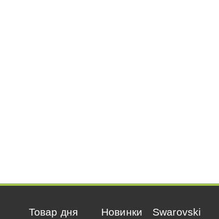
Товар дня
Новинки
Swarovski