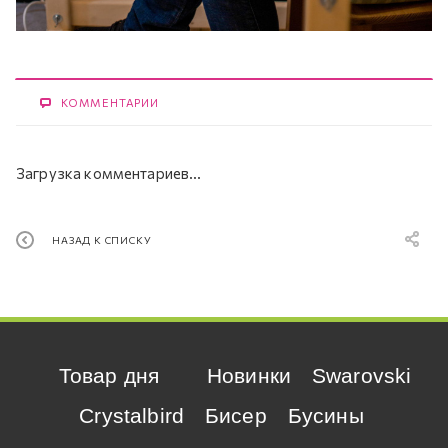
КОММЕНТАРИИ
Загрузка комментариев...
НАЗАД К СПИСКУ
Товар дня
Новинки
Swarovski
Crystalbird
Бисер
Бусины