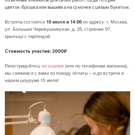
цветок-брошка или вышивка на сумочке с целым букетом.
Встреча состоится
15 июля в 14:00
по адресу:
г. Москва,
ул. Большая Черемушкинская, д. 25, строение 97,
крыльцо с гирляндой.
Стоимость участия: 2000₽
Регистрируйтесь
по ссылке
(или по телефонам магазина),
мы свяжемся с вами по поводу оплаты – и до встречи в
нашем шоуруме 15 июля!