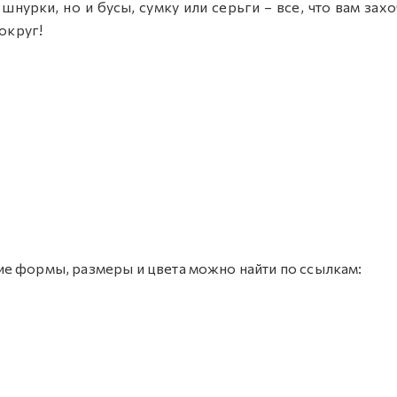
нурки, но и бусы, сумку или серьги – все, что вам захо
вокруг!
ие формы, размеры и цвета можно найти по ссылкам: