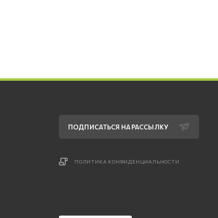
ПОДПИСАТЬСЯ НА РАССЫЛКУ
ПОЛИТИКА КОНФИДЕНЦИАЛЬНОСТИ