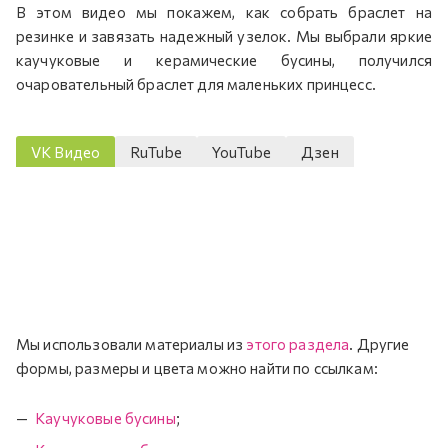
В этом видео мы покажем, как собрать браслет на
резинке и завязать надежный узелок. Мы выбрали яркие
каучуковые и керамические бусины, получился
очаровательный браслет для маленьких принцесс.
VK Видео
RuTube
YouTube
Дзен
Мы использовали материалы из
этого раздела
. Другие
формы, размеры и цвета можно найти по ссылкам:
Каучуковые бусины
;