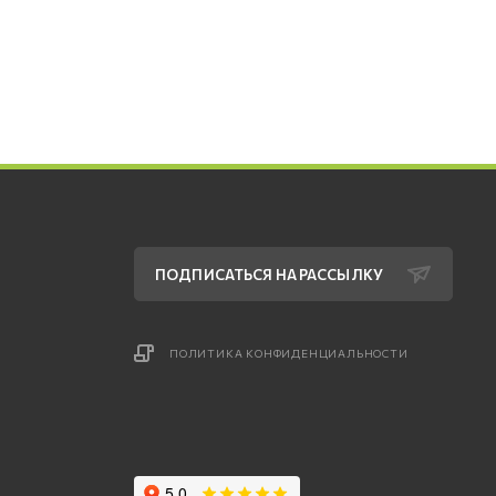
ПОДПИСАТЬСЯ НА РАССЫЛКУ
ПОЛИТИКА КОНФИДЕНЦИАЛЬНОСТИ