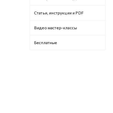
Статьи, инструкции и PDF
Видео мастер-классы
Бесплатные