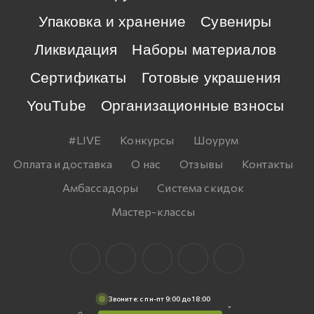
Упаковка и хранение
Сувениры
Ликвидация
Наборы материалов
Сертификаты
Готовые украшения
YouTube
Организационные взносы
#LIVE
Конкурсы
Шоурум
Оплата и доставка
О нас
Отзывы
Контакты
Амбассадоры
Система скидок
Мастер-классы
Звоните: c пн-пт 9:00 до 18:00