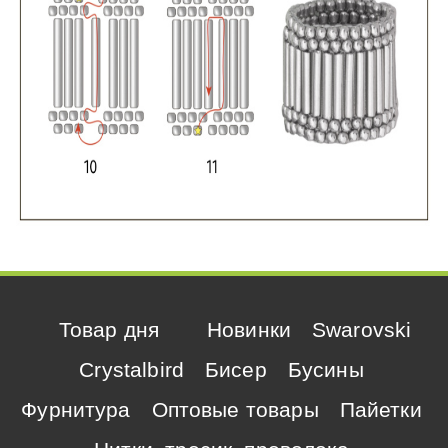
Товар дня
Новинки
Swarovski
Crystalbird
Бисер
Бусины
Фурнитура
Оптовые товары
Пайетки