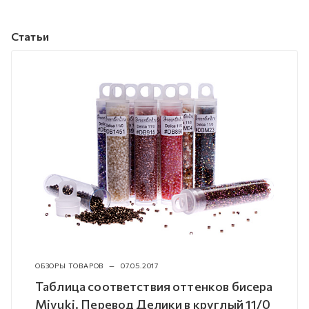
Статьи
ОБЗОРЫ ТОВАРОВ
—
07.05.2017
Таблица соответствия оттенков бисера
Miyuki. Перевод Делики в круглый 11/0