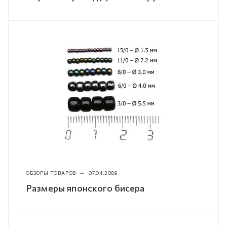
ОБЗОРЫ ТОВАРОВ
—
07.04.2009
Размеры японского бисера