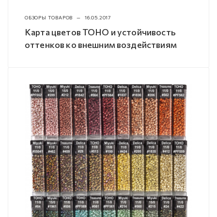
ОБЗОРЫ ТОВАРОВ
—
16.05.2017
Карта цветов TOHO и устойчивость
оттенков ко внешним воздействиям