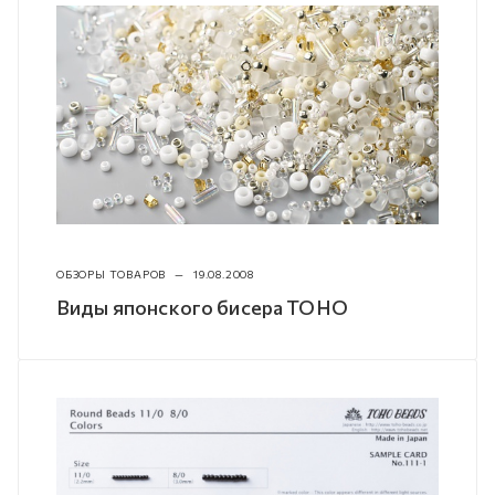
ОБЗОРЫ ТОВАРОВ
—
19.08.2008
Виды японского бисера TOHO