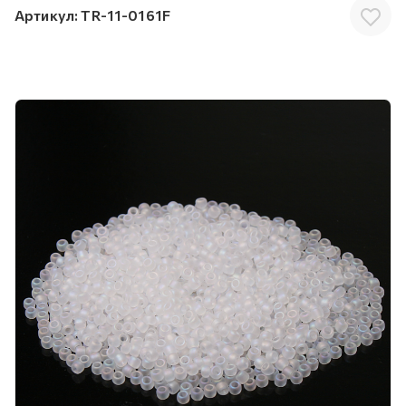
Артикул:
TR-11-0161F