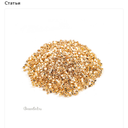
Статьи