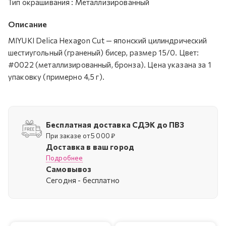
Тип окрашивания
:
Металлизированный
Описание
MIYUKI Delica Hexagon Cut — японский цилиндрический
шестиугольный (граненый) бисер, размер 15/0. Цвет:
#0022 (металлизированный, бронза). Цена указана за 1
упаковку (примерно 4,5 г).
Бесплатная доставка СДЭК до ПВЗ
При заказе от 5 000 ₽
Доставка в ваш город
Подробнее
Самовывоз
Cегодня - бесплатно