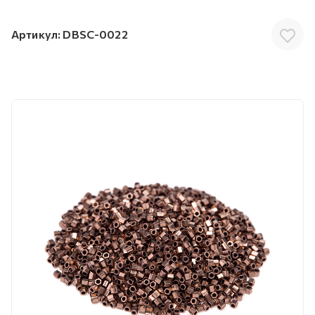
Артикул:
DBSC-0022