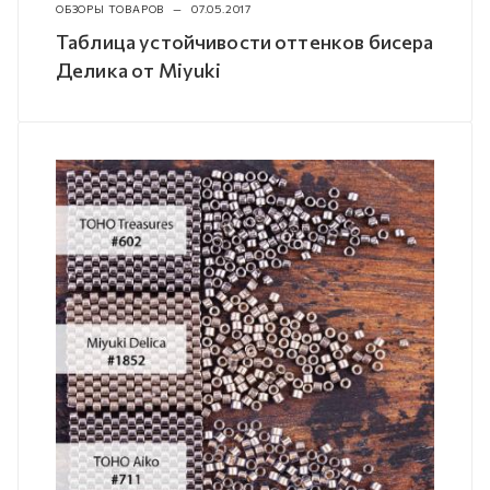
ОБЗОРЫ ТОВАРОВ
—
07.05.2017
Таблица устойчивости оттенков бисера
Делика от Miyuki