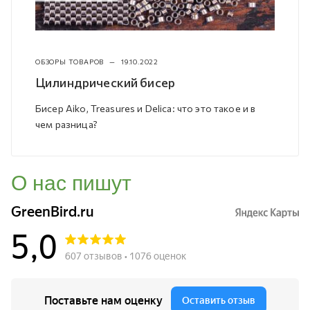
ОБЗОРЫ ТОВАРОВ
—
19.10.2022
Цилиндрический бисер
Бисер Aiko, Treasures и Delica: что это такое и в
чем разница?
О нас пишут