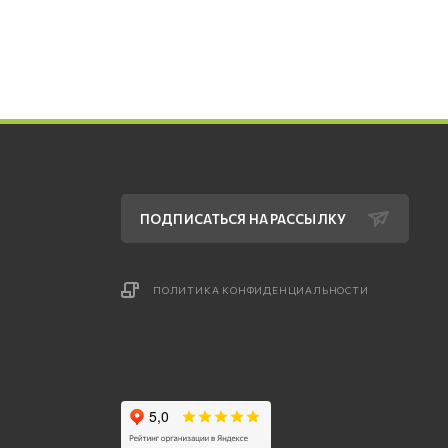
ПОДПИСАТЬСЯ НА РАССЫЛКУ
ПОЛИТИКА КОНФИДЕНЦИАЛЬНОСТИ