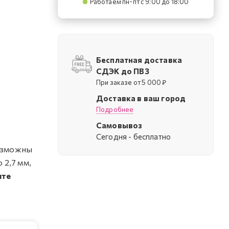
Работаем пн-пт с 9:00 до 18:00
Бесплатная доставка
СДЭК до ПВЗ
При заказе от 5 000 ₽
Доставка в ваш город
Подробнее
Самовывоз
Cегодня - бесплатно
Возможны
 2,7 мм,
ите