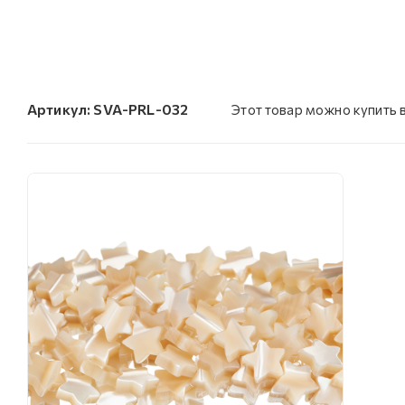
Артикул:
SVA-PRL-032
Этот товар можно купить 