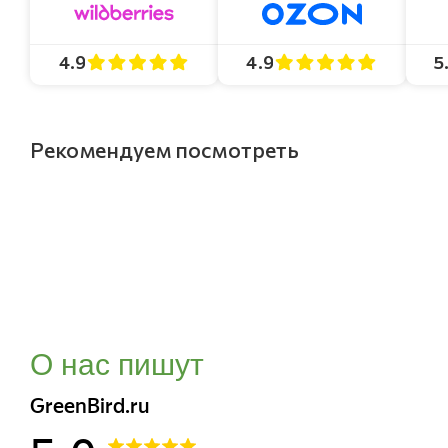
4.9
4.9
5
Рекомендуем посмотреть
О нас пишут