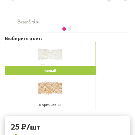
Выберите цвет:
Белый
Коричневый
25
₽
/шт