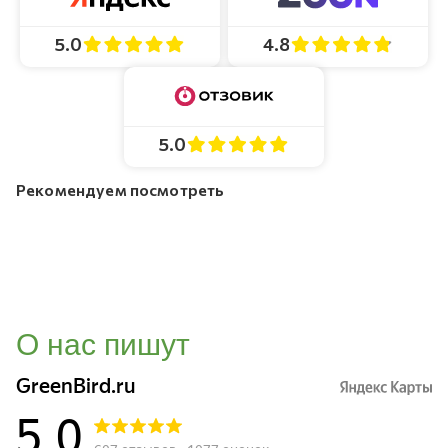
4.8
5.0
5.0
Рекомендуем посмотреть
О нас пишут