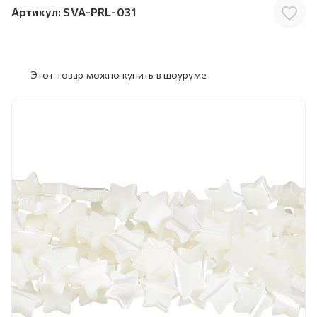
Артикул:
SVA-PRL-031
Этот товар можно купить в шоуруме