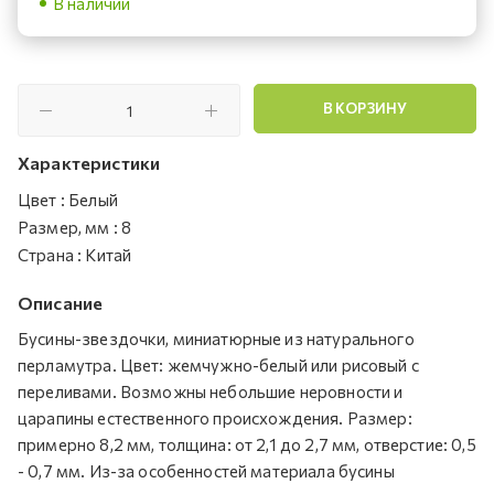
В наличии
В КОРЗИНУ
Характеристики
Цвет
:
Белый
Размер, мм
:
8
Страна
:
Китай
Описание
Бусины-звездочки, миниатюрные из натурального
перламутра. Цвет: жемчужно-белый или рисовый с
переливами. Возможны небольшие неровности и
царапины естественного происхождения. Размер:
примерно 8,2 мм, толщина: от 2,1 до 2,7 мм, отверстие: 0,5
- 0,7 мм. Из-за особенностей материала бусины