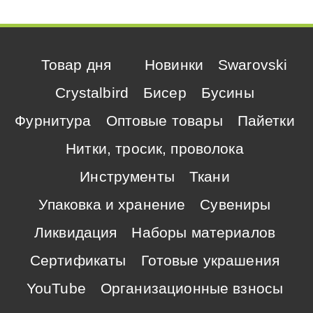
Товар дня
Новинки
Swarovski
Crystalbird
Бисер
Бусины
Фурнитура
Оптовые товары
Пайетки
Нитки, тросик, проволока
Инструменты
Ткани
Упаковка и хранение
Сувениры
Ликвидация
Наборы материалов
Сертификаты
Готовые украшения
YouTube
Организационные взносы