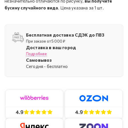
незначительно отличаются по рисунку,
вы получите
бусину случайного вида
. Цена указана за 1 шт.
Бесплатная доставка СДЭК до ПВЗ
При заказе от 5 000 ₽
Доставка в ваш город
Подробнее
Самовывоз
Cегодня - бесплатно
4.9
4.9