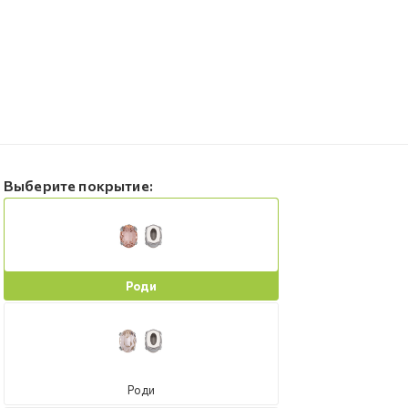
Выберите покрытие:
Роди
Роди