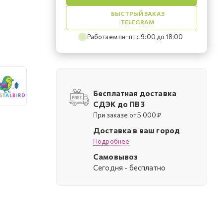
БЫСТРЫЙ ЗАКАЗ
TELEGRAM
Работаем пн-пт с 9:00 до 18:00
Бесплатная доставка
СДЭК до ПВЗ
При заказе от 5 000 ₽
Доставка в ваш город
Подробнее
Самовывоз
Cегодня - бесплатно