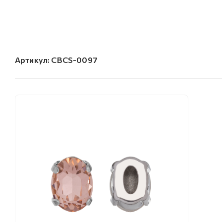
Артикул:
CBCS-0097