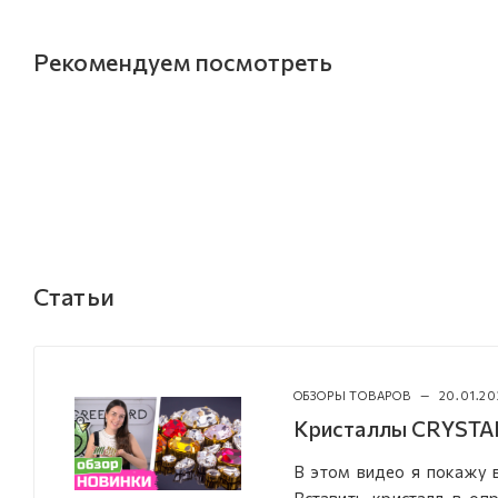
Рекомендуем посмотреть
Статьи
ОБЗОРЫ ТОВАРОВ
—
20.01.2
Кристаллы CRYSTAL
В этом видео я покажу 
Вставить кристалл в оп