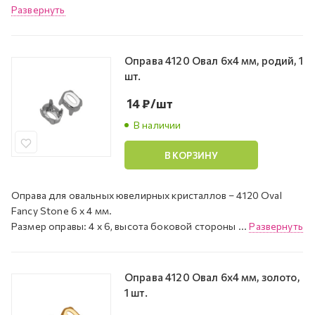
Развернуть
Оправа 4120 Овал 6х4 мм, родий, 1
шт.
14
₽
/шт
В наличии
В КОРЗИНУ
Оправа для овальных ювелирных кристаллов – 4120 Oval
Fancy Stone 6 х 4 мм.
Размер оправы: 4 x 6, высота боковой стороны ...
Развернуть
Оправа 4120 Овал 6х4 мм, золото,
1 шт.