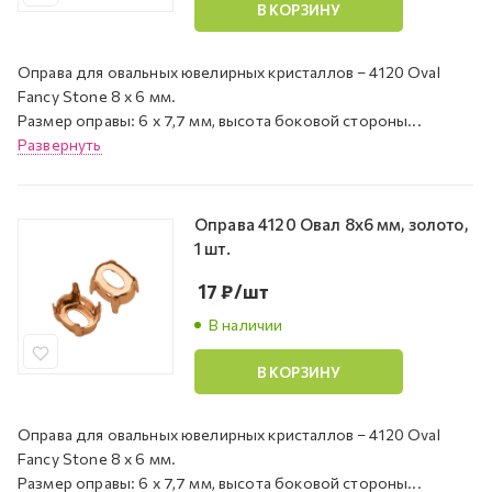
В КОРЗИНУ
Оправа для овальных ювелирных кристаллов – 4120 Oval
Fancy Stone 8 х 6 мм.
Размер оправы: 6 x 7,7 мм, высота боковой стороны...
Развернуть
Оправа 4120 Овал 8х6 мм, золото,
1 шт.
17
₽
/шт
В наличии
В КОРЗИНУ
Оправа для овальных ювелирных кристаллов – 4120 Oval
Fancy Stone 8 х 6 мм.
Размер оправы: 6 x 7,7 мм, высота боковой стороны...