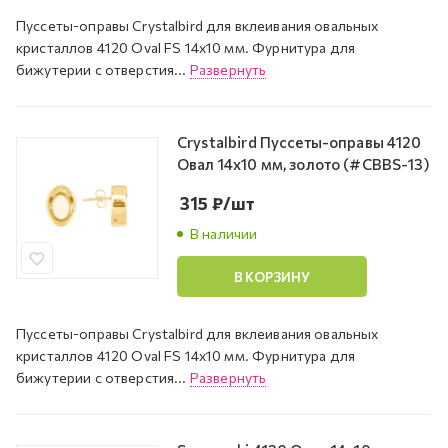
Пуссеты-оправы Crystalbird для вклеивания овальных
кристаллов 4120 Oval FS 14х10 мм. Фурнитура для
бижутерии с отверстия...
Развернуть
Crystalbird Пуссеты-оправы 4120
Овал 14х10 мм, золото (#CBBS-13)
315
₽
/шт
В наличии
В КОРЗИНУ
Пуссеты-оправы Crystalbird для вклеивания овальных
кристаллов 4120 Oval FS 14х10 мм. Фурнитура для
бижутерии с отверстия...
Развернуть