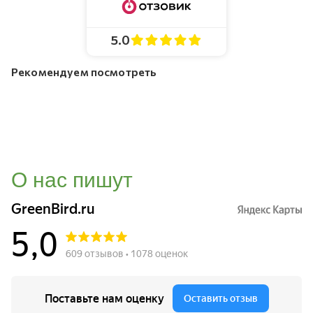
5.0
Рекомендуем посмотреть
О нас пишут