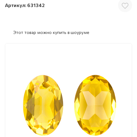
Артикул:
631342
Этот товар можно купить в шоуруме