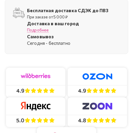
Бесплатная доставка СДЭК до ПВЗ
При заказе от 5 000 ₽
Доставка в ваш город
Подробнее
Самовывоз
Cегодня - бесплатно
4.9
4.9
4.8
5.0