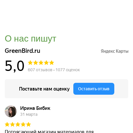
О нас пишут