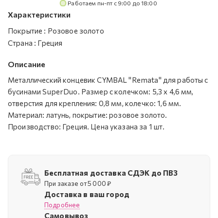
Работаем пн-пт с 9:00 до 18:00
Характеристики
Покрытие
:
Розовое золото
Страна
:
Греция
Описание
Металлический концевик CYMBAL "Remata" для работы с
бусинами SuperDuo. Размер с колечком: 5,3 х 4,6 мм,
отверстия для крепления: 0,8 мм, колечко: 1,6 мм.
Материал: латунь, покрытие: розовое золото.
Производство: Греция. Цена указана за 1 шт.
Бесплатная доставка СДЭК до ПВЗ
При заказе от 5 000 ₽
Доставка в ваш город
Подробнее
Самовывоз