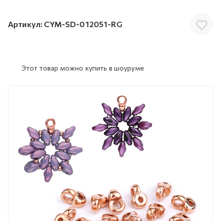
Артикул:
CYM-SD-012051-RG
Этот товар можно купить в шоуруме