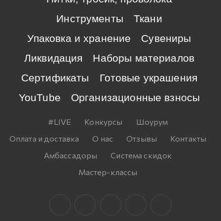
Инструменты
Ткани
Упаковка и хранение
Сувениры
Ликвидация
Наборы материалов
Сертификаты
Готовые украшения
YouTube
Организационные взносы
#LIVE
Конкурсы
Шоурум
Оплата и доставка
О нас
Отзывы
Контакты
Амбассадоры
Система скидок
Мастер-классы