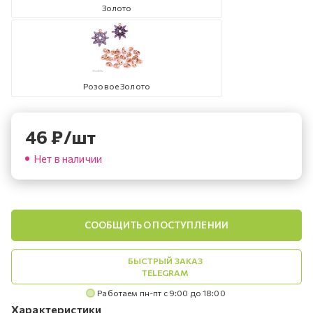
Золото
Розовое Золото
46
₽
/шт
Нет в наличии
СООБЩИТЬ О ПОСТУПЛЕНИИ
БЫСТРЫЙ ЗАКАЗ
TELEGRAM
Работаем пн-пт с 9:00 до 18:00
Характеристики