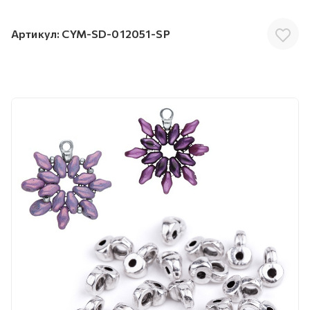
Артикул:
CYM-SD-012051-SP