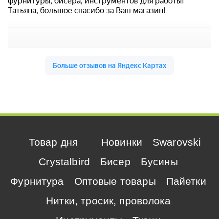
Товар дня
Новинки
Swarovski
Crystalbird
Бисер
Бусины
Фурнитура
Оптовые товары
Пайетки
Нитки, тросик, проволока