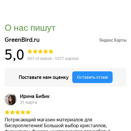
О нас пишут