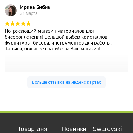
Товар дня
Новинки
Swarovski