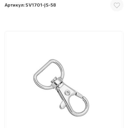
Артикул:
SV1701-JS-58