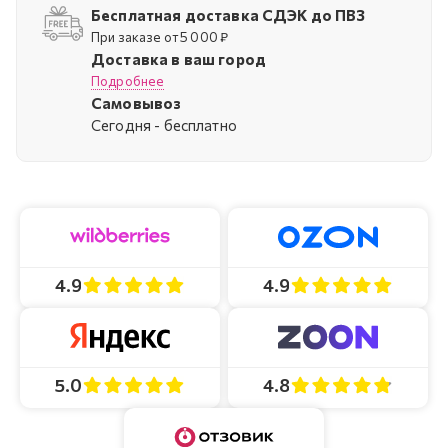
Бесплатная доставка СДЭК до ПВЗ
При заказе от 5 000 ₽
Доставка в ваш город
Подробнее
Самовывоз
Cегодня - бесплатно
4.9
4.9
4.8
5.0