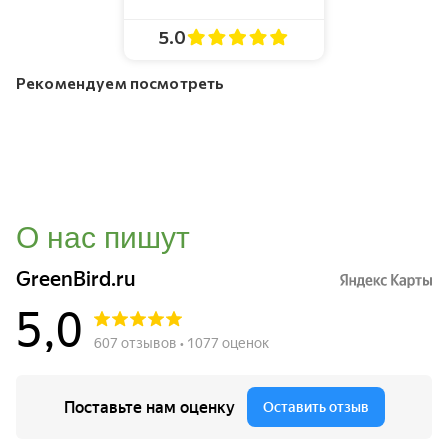
5.0
Рекомендуем посмотреть
О нас пишут