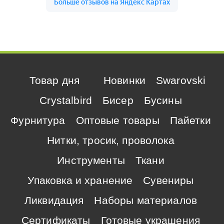
Товар дня
Новинки
Swarovski
Crystalbird
Бисер
Бусины
Фурнитура
Оптовые товары
Пайетки
Нитки, тросик, проволока
Инструменты
Ткани
Упаковка и хранение
Сувениры
Ликвидация
Наборы материалов
Сертификаты
Готовые украшения