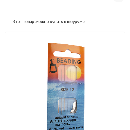
Этот товар можно купить в шоуруме