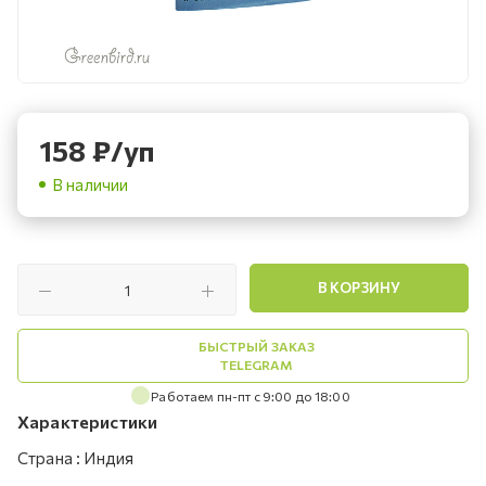
158
₽
/уп
В наличии
В КОРЗИНУ
БЫСТРЫЙ ЗАКАЗ
TELEGRAM
Работаем пн-пт с 9:00 до 18:00
Характеристики
Страна
:
Индия