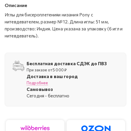
Описание
Иглы для бисероплетенияи низания Pony с
нитевдевателем, размер №12. Длина иглы: 51 мм,
производство: Индия. Цена указана за упаковку (6 игл и
нитевдеватель).
Бесплатная доставка СДЭК до ПВЗ
При заказе от 5 000 ₽
Доставка в ваш город
Подробнее
Самовывоз
Cегодня - бесплатно