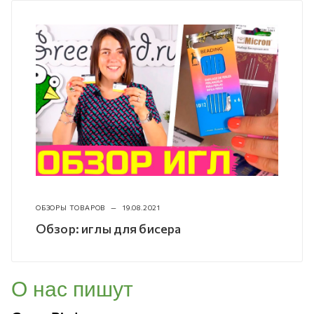
ОБЗОРЫ ТОВАРОВ
—
19.08.2021
Обзор: иглы для бисера
О нас пишут