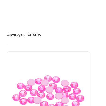
Артикул:
5549495