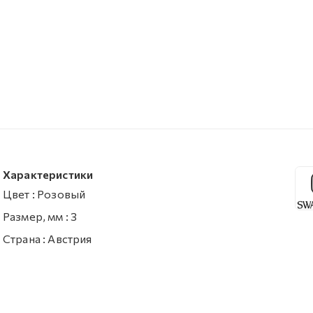
Характеристики
Цвет
:
Розовый
Размер, мм
:
3
Страна
:
Австрия