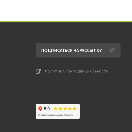
ПОДПИСАТЬСЯ НА РАССЫЛКУ
ПОЛИТИКА КОНФИДЕНЦИАЛЬНОСТИ