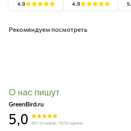
4.9
4.9
5
Рекомендуем посмотреть
О нас пишут