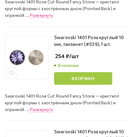
Swarovski 1401 Rose Cut Round Fancy Stone — кристалл
круглой формы с заострённым дном (Pointed Back) и
огранкой ...
Развернуть
Swarovski 1401 Роза круглый 10
мм, танзанит (#539), 1 шт.
254
₽
/шт
В наличии
В КОРЗИНУ
Swarovski 1401 Rose Cut Round Fancy Stone — кристалл
круглой формы с заострённым дном (Pointed Back) и
огранкой ...
Развернуть
Swarovski 1401 Роза круглый 10