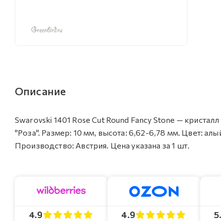
Описание
Swarovski 1401 Rose Cut Round Fancy Stone — кристал
"Роза". Размер: 10 мм, высота: 6,62-6,78 мм. Цвет: ал
Производство: Австрия. Цена указана за 1 шт.
4.9
4.9
5