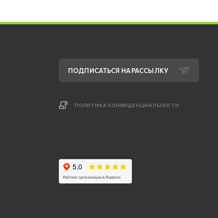
ПОДПИСАТЬСЯ НА РАССЫЛКУ
ПОЛИТИКА КОНФИДЕНЦИАЛЬНОСТИ