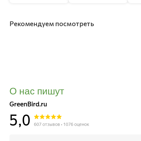
Рекомендуем посмотреть
О нас пишут