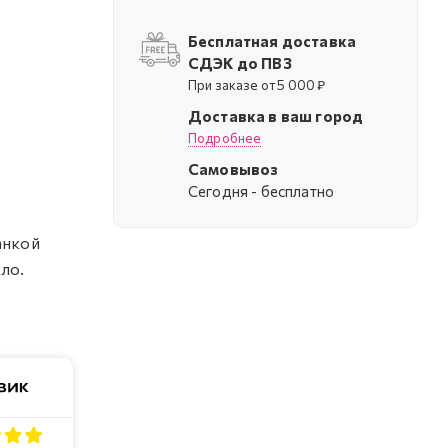
Бесплатная доставка
СДЭК до ПВЗ
При заказе от 5 000 ₽
Доставка в ваш город
Подробнее
Самовывоз
Cегодня - бесплатно
анкой
кло.