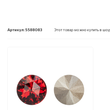
Артикул:
5588083
Этот товар можно купить в шо