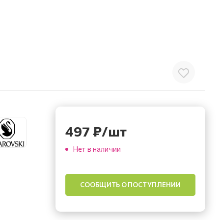
497
₽
/шт
Нет в наличии
СООБЩИТЬ О ПОСТУПЛЕНИИ