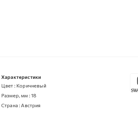
Характеристики
Цвет
:
Коричневый
Размер, мм
:
18
Страна
:
Австрия