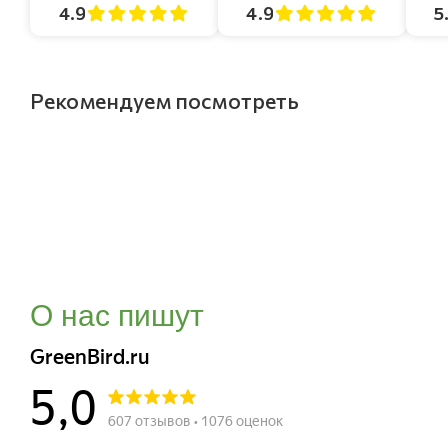
4.9
4.9
5
Рекомендуем посмотреть
О нас пишут