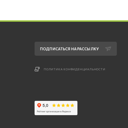
ПОДПИСАТЬСЯ НА РАССЫЛКУ
ПОЛИТИКА КОНФИДЕНЦИАЛЬНОСТИ