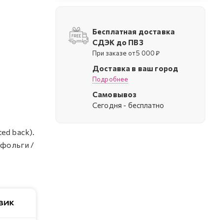
Бесплатная доставка
СДЭК до ПВЗ
При заказе от 5 000 ₽
Доставка в ваш город
Подробнее
Самовывоз
Cегодня - бесплатно
ed back).
 фольги /