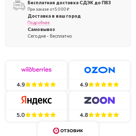
Бесплатная доставка СДЭК до ПВЗ
При заказе от 5 000 ₽
Доставка в ваш город
Подробнее
Самовывоз
Cегодня - бесплатно
4.9
4.9
4.8
5.0