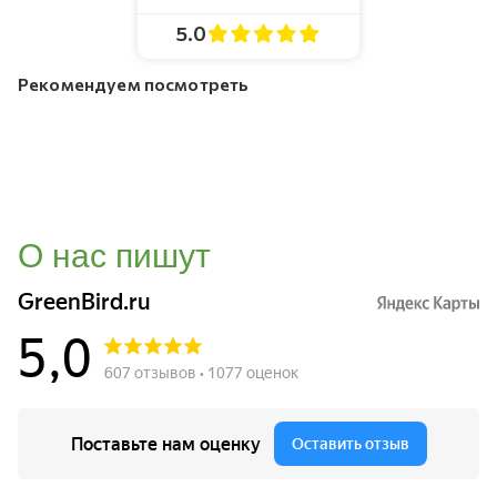
5.0
Рекомендуем посмотреть
О нас пишут