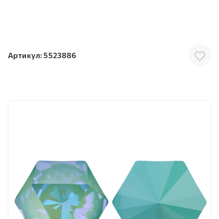
Артикул:
5523886