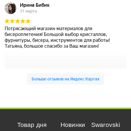
Товар дня
Новинки
Swarovski