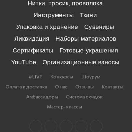
Нитки, тросик, проволока
Инструменты
Ткани
Упаковка и хранение
Сувениры
Ликвидация
Наборы материалов
Сертификаты
Готовые украшения
YouTube
Организационные взносы
#LIVE
Конкурсы
Шоурум
Оплата и доставка
О нас
Отзывы
Контакты
Амбассадоры
Система скидок
Мастер-классы