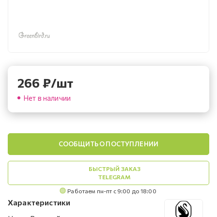
266
₽
/шт
Нет в наличии
СООБЩИТЬ О ПОСТУПЛЕНИИ
БЫСТРЫЙ ЗАКАЗ
TELEGRAM
Работаем пн-пт с 9:00 до 18:00
Характеристики