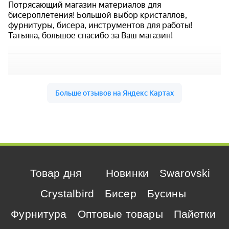
Товар дня
Новинки
Swarovski
Crystalbird
Бисер
Бусины
Фурнитура
Оптовые товары
Пайетки