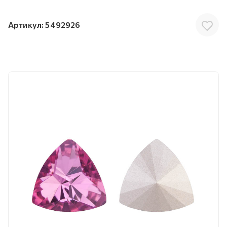
Артикул:
5492926