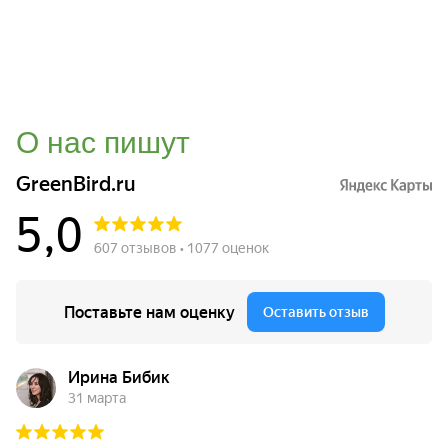
О нас пишут