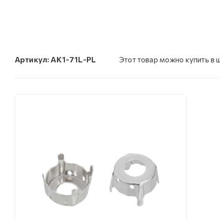
Артикул:
AK1-71L-PL
Этот товар можно купить в