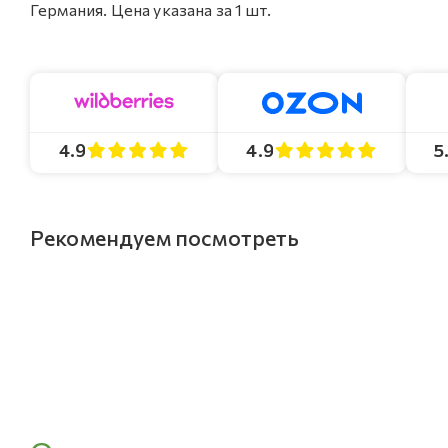
Германия. Цена указана за 1 шт.
4.9
4.9
5
Рекомендуем посмотреть