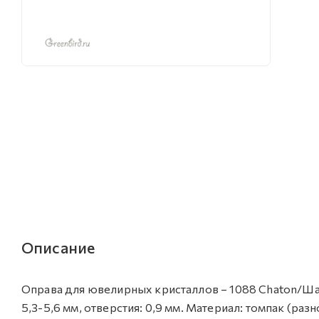
Описание
Оправа для ювелирных кристаллов – 1088 Chaton/Шато
5,3-5,6 мм, отверстия: 0,9 мм. Материал: томпак (ра