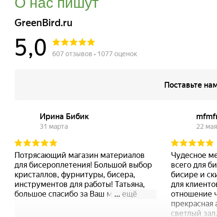
О нас пишут