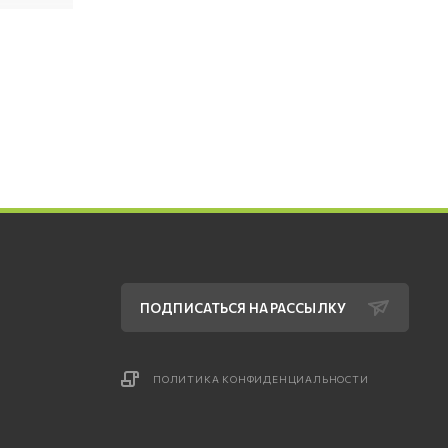
ПОДПИСАТЬСЯ НА РАССЫЛКУ
ПОЛИТИКА КОНФИДЕНЦИАЛЬНОСТИ