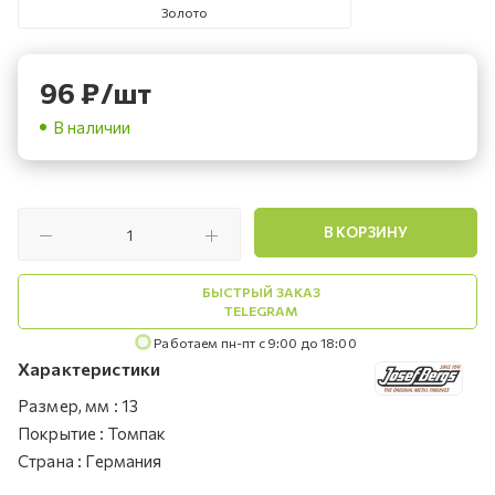
Золото
96
₽
/шт
В наличии
В КОРЗИНУ
БЫСТРЫЙ ЗАКАЗ
TELEGRAM
Работаем пн-пт с 9:00 до 18:00
Характеристики
Размер, мм
:
13
Покрытие
:
Томпак
Страна
:
Германия