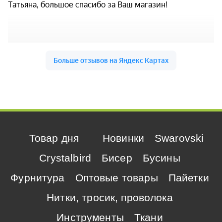
Товар дня
Новинки
Swarovski
Crystalbird
Бисер
Бусины
Фурнитура
Оптовые товары
Пайетки
Нитки, тросик, проволока
Инструменты
Ткани