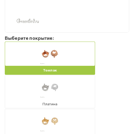
Выберите покрытие:
Томпак
Платина