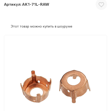
Артикул:
AK1-71L-RAW
Этот товар можно купить в шоуруме