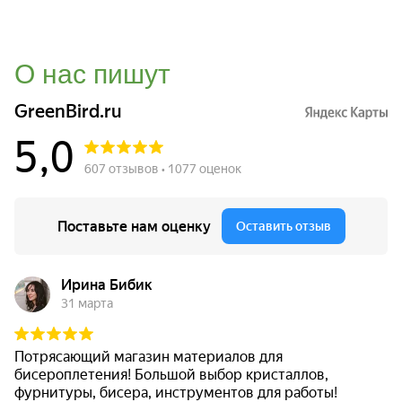
О нас пишут