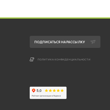
ПОДПИСАТЬСЯ НА РАССЫЛКУ
ПОЛИТИКА КОНФИДЕНЦИАЛЬНОСТИ