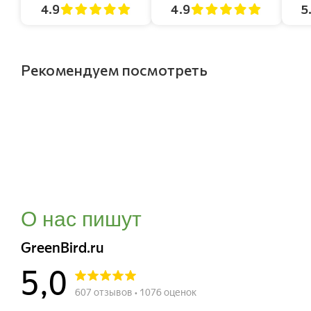
4.9
4.9
5
Рекомендуем посмотреть
О нас пишут