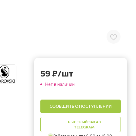
59
₽
/шт
Нет в наличии
СООБЩИТЬ О ПОСТУПЛЕНИИ
БЫСТРЫЙ ЗАКАЗ
TELEGRAM