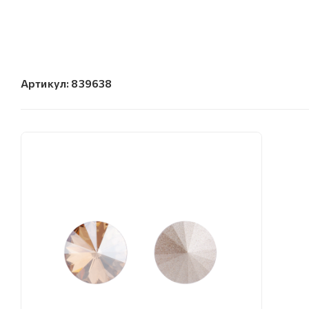
Артикул:
839638