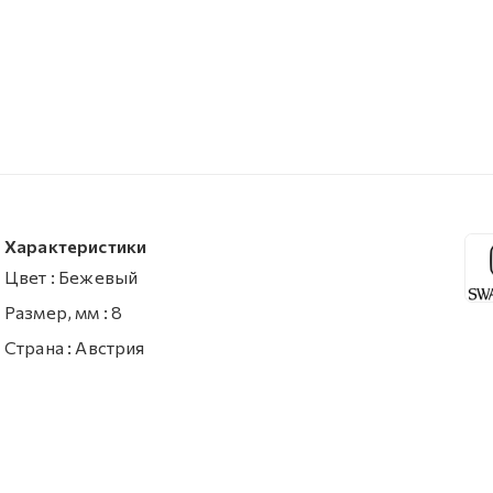
Характеристики
Цвет
:
Бежевый
Размер, мм
:
8
Страна
:
Австрия