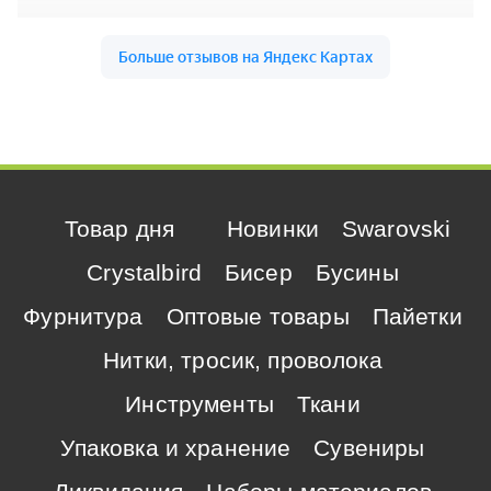
Товар дня
Новинки
Swarovski
Crystalbird
Бисер
Бусины
Фурнитура
Оптовые товары
Пайетки
Нитки, тросик, проволока
Инструменты
Ткани
Упаковка и хранение
Сувениры