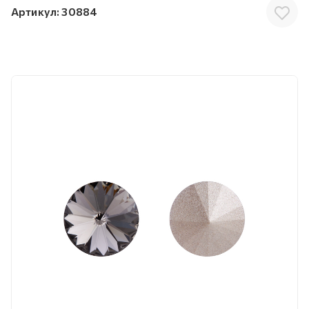
Артикул:
30884