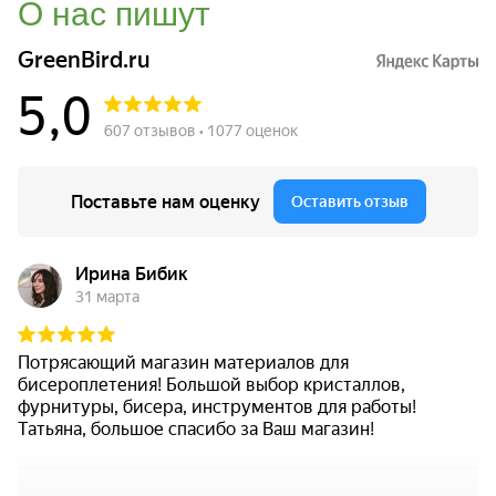
О нас пишут