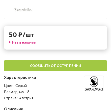
50
₽
/шт
Нет в наличии
СООБЩИТЬ О ПОСТУПЛЕНИИ
Характеристики
Цвет
:
Серый
Размер, мм
:
8
Страна
:
Австрия
Описание