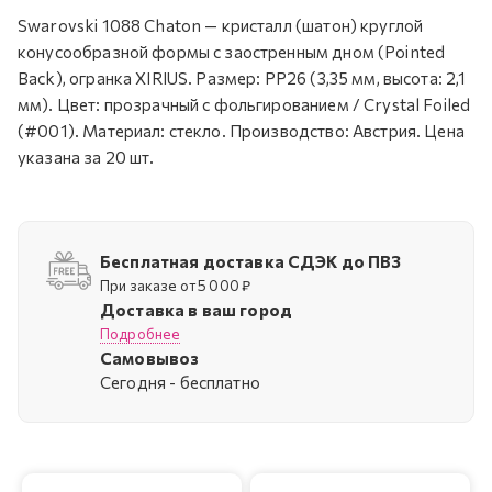
Swarovski 1088 Chaton — кристалл (шатон) круглой
конусообразной формы с заостренным дном (Pointed
Back), огранка XIRIUS. Размер: PP26 (3,35 мм, высота: 2,1
мм). Цвет: прозрачный с фольгированием / Crystal Foiled
(#001). Материал: стекло. Производство: Австрия. Цена
указана за 20 шт.
Бесплатная доставка СДЭК до ПВЗ
При заказе от 5 000 ₽
Доставка в ваш город
Подробнее
Самовывоз
Cегодня - бесплатно