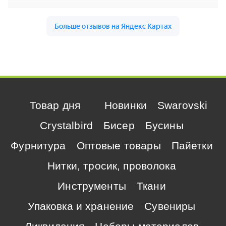
Товар дня
Новинки
Swarovski
Crystalbird
Бисер
Бусины
Фурнитура
Оптовые товары
Пайетки
Нитки, тросик, проволока
Инструменты
Ткани
Упаковка и хранение
Сувениры