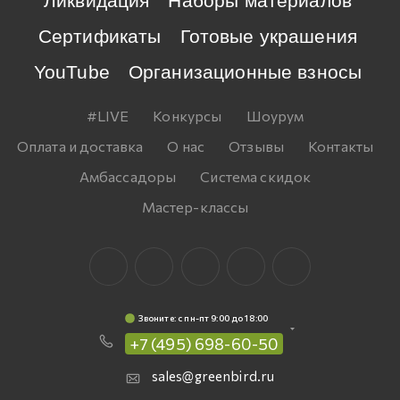
Ликвидация
Наборы материалов
Сертификаты
Готовые украшения
YouTube
Организационные взносы
#LIVE
Конкурсы
Шоурум
Оплата и доставка
О нас
Отзывы
Контакты
Амбассадоры
Система скидок
Мастер-классы
Звоните: c пн-пт 9:00 до 18:00
+7 (495) 698-60-50
sales@greenbird.ru