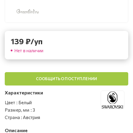
139
₽
/уп
Нет в наличии
СООБЩИТЬ О ПОСТУПЛЕНИИ
Характеристики
Цвет
:
Белый
Размер, мм
:
3
Страна
:
Австрия
Описание