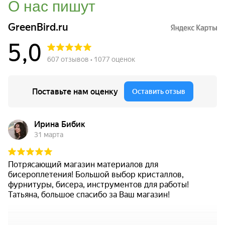
О нас пишут