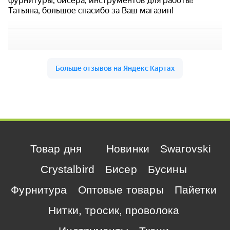
Товар дня
Новинки
Swarovski
Crystalbird
Бисер
Бусины
Фурнитура
Оптовые товары
Пайетки
Нитки, тросик, проволока