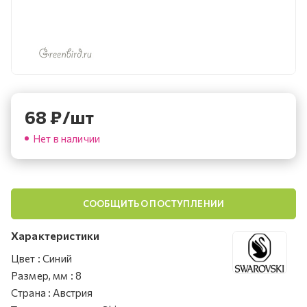
68
₽
/шт
Нет в наличии
СООБЩИТЬ О ПОСТУПЛЕНИИ
Характеристики
Цвет
:
Синий
Размер, мм
:
8
Страна
:
Австрия