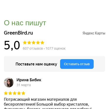
О нас пишут