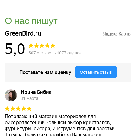
О нас пишут