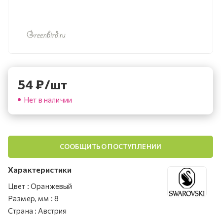
54
₽
/шт
Нет в наличии
СООБЩИТЬ О ПОСТУПЛЕНИИ
Характеристики
Цвет
:
Оранжевый
Размер, мм
:
8
Страна
:
Австрия