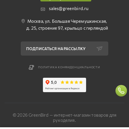
sales@greenbird.ru
Москва, ул. Большая Черемушкинская,
д. 25, строение 97, крыльцо с гирляндой
ПОДПИСАТЬСЯ НА РАССЫЛКУ
ПОЛИТИКА КОНФИДЕНЦИАЛЬНОСТИ
© 2026 GreenBird — интернет-магазин товаров для
рукоделия.