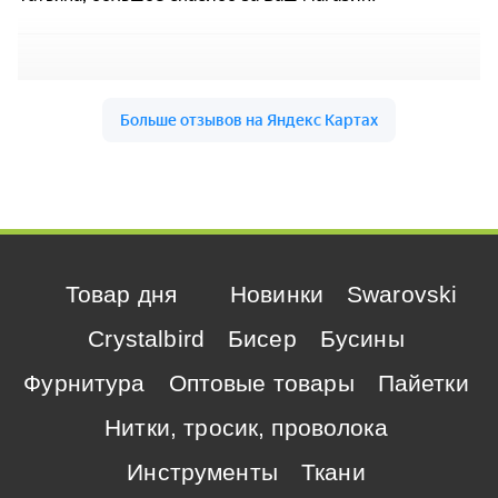
Товар дня
Новинки
Swarovski
Crystalbird
Бисер
Бусины
Фурнитура
Оптовые товары
Пайетки
Нитки, тросик, проволока
Инструменты
Ткани