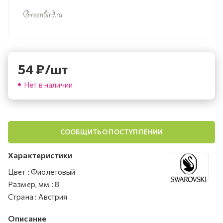
54
₽
/шт
Нет в наличии
СООБЩИТЬ О ПОСТУПЛЕНИИ
Характеристики
Цвет
:
Фиолетовый
Размер, мм
:
8
Страна
:
Австрия
Описание