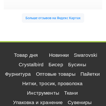
Товар дня
Новинки
Swarovski
Crystalbird
Бисер
Бусины
Фурнитура
Оптовые товары
Пайетки
Нитки, тросик, проволока
Инструменты
Ткани
Упаковка и хранение
Сувениры