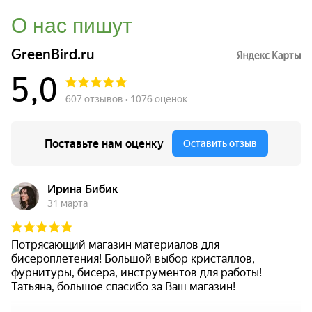
О нас пишут