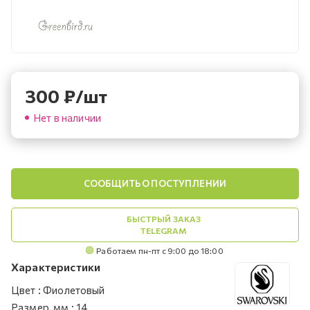
300
₽
/шт
Нет в наличии
СООБЩИТЬ О ПОСТУПЛЕНИИ
БЫСТРЫЙ ЗАКАЗ
TELEGRAM
Работаем пн-пт с 9:00 до 18:00
Характеристики
Цвет
:
Фиолетовый
Размер, мм
:
14