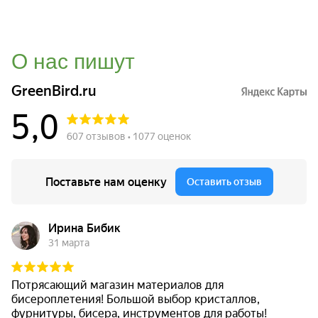
О нас пишут