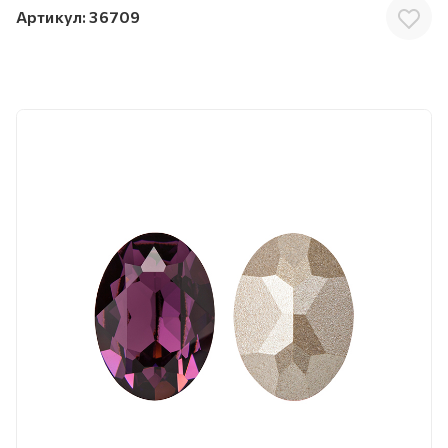
Артикул:
36709