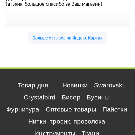
Товар дня
Новинки
Swarovski
Crystalbird
Бисер
Бусины
Фурнитура
Оптовые товары
Пайетки
Нитки, тросик, проволока
Инструменты
Ткани