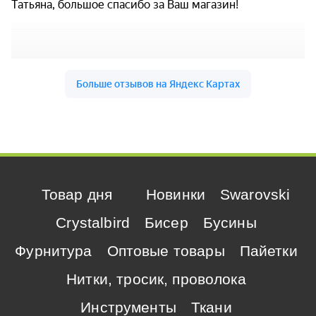
Товар дня
Новинки
Swarovski
Crystalbird
Бисер
Бусины
Фурнитура
Оптовые товары
Пайетки
Нитки, тросик, проволока
Инструменты
Ткани