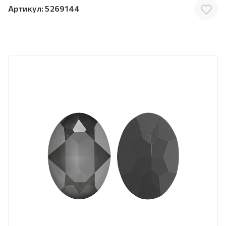
Артикул:
5269144