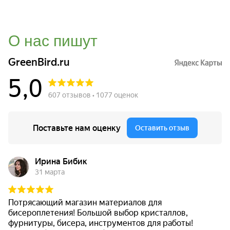
О нас пишут