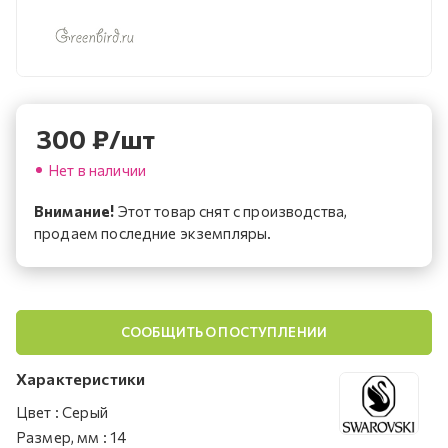
300
₽
/шт
Нет в наличии
Внимание!
Этот товар снят с производства,
продаем последние экземпляры.
СООБЩИТЬ О ПОСТУПЛЕНИИ
Характеристики
Цвет
:
Серый
Размер, мм
:
14