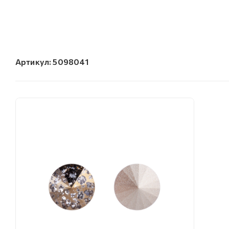
Артикул:
5098041