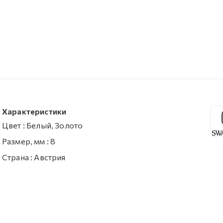
Характеристики
Цвет
:
Белый, Золото
Размер, мм
:
8
Страна
:
Австрия