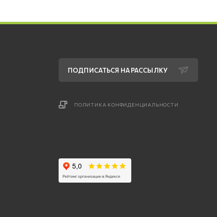
ПОДПИСАТЬСЯ НА РАССЫЛКУ
ПОЛИТИКА КОНФИДЕНЦИАЛЬНОСТИ