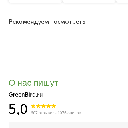
Рекомендуем посмотреть
О нас пишут